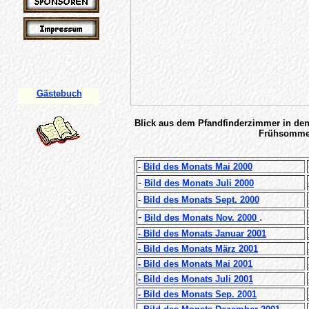
Gästebuch
Blick aus dem Pfandfinderzimmer in de
Frühsommer
-
Bild des Monats Mai 2000
-
Bild des Monats Juli 2000
-
Bild des Monats Sept. 2000
-
.
Bild des Monats Nov. 2000
- Bild des Monats Januar 2001
- Bild des Monats März 2001
- Bild des Monats Mai 2001
- Bild des Monats Juli 2001
- Bild des Monats Sep. 2001