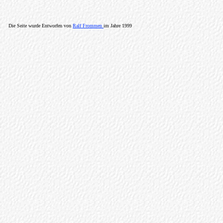
Die Seite wurde Entworfen von
Ralf Frommen
im Jahre 1999